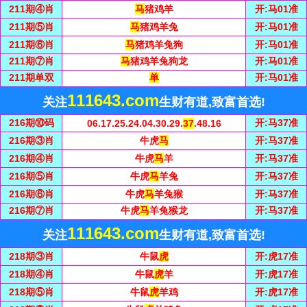
211
期④肖
马
猪鸡羊
开:
马01准
211
期⑤肖
马
猪鸡羊兔
开:
马01准
211
期⑥肖
马
猪鸡羊兔狗
开:
马01准
211
期⑦肖
马
猪鸡羊兔狗龙
开:
马01准
211
期单双
单
开:
马01准
111643.com
关注
生财有道,致富首选!
216
期⑩码
开:
马37准
06.17.25.24.04.30.29.
37
.48.16
216
期③肖
牛虎
马
开:
马37准
216
期④肖
牛虎
马
羊
开:
马37准
216
期⑤肖
牛虎
马
羊兔
开:
马37准
216
期⑥肖
牛虎
马
羊兔猴
开:
马37准
216
期⑦肖
牛虎
马
羊兔猴龙
开:
马37准
111643.com
关注
生财有道,致富首选!
218
期③肖
牛鼠
虎
开:
虎17准
218
期④肖
牛鼠
虎
羊
开:
虎17准
218
期⑤肖
牛鼠
虎
羊鸡
开:
虎17准