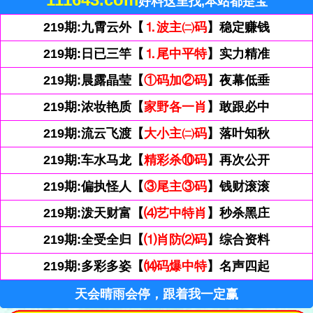
好料这里找,本站都是宝
219期:九霄云外【
⒈波主㈡码
】稳定赚钱
219期:日已三竿【
⒈尾中平特
】实力精准
219期:晨露晶莹【
①码加②码
】夜幕低垂
219期:浓妆艳质【
家野各一肖
】敢跟必中
219期:流云飞渡【
大小主㈡码
】落叶知秋
219期:车水马龙【
精彩杀⑩码
】再次公开
219期:偏执怪人【
③尾主③码
】钱财滚滚
219期:泼天财富【
⑷艺中特肖
】秒杀黑庄
219期:全受全归【
⑴肖防⑵码
】综合资料
219期:多彩多姿【
⒁码爆中特
】名声四起
天会晴雨会停，跟着我一定赢