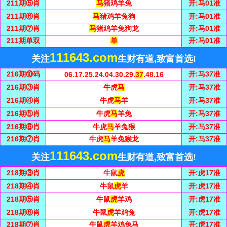
211
期⑤肖
马
猪鸡羊兔
开:
马01准
211
期⑥肖
马
猪鸡羊兔狗
开:
马01准
211
期⑦肖
马
猪鸡羊兔狗龙
开:
马01准
211
期单双
单
开:
马01准
111643.com
关注
生财有道,致富首选!
216
期⑩码
开:
马37准
06.17.25.24.04.30.29.
37
.48.16
216
期③肖
牛虎
马
开:
马37准
216
期④肖
牛虎
马
羊
开:
马37准
216
期⑤肖
牛虎
马
羊兔
开:
马37准
216
期⑥肖
牛虎
马
羊兔猴
开:
马37准
216
期⑦肖
牛虎
马
羊兔猴龙
开:
马37准
111643.com
关注
生财有道,致富首选!
218
期③肖
牛鼠
虎
开:
虎17准
218
期④肖
牛鼠
虎
羊
开:
虎17准
218
期⑤肖
牛鼠
虎
羊鸡
开:
虎17准
218
期⑥肖
牛鼠
虎
羊鸡兔
开:
虎17准
218
期⑦肖
牛鼠
虎
羊鸡兔马
开:
虎17准