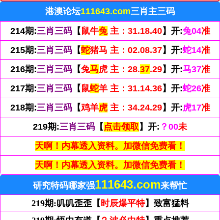
港澳论坛
111643.com
三肖主三码
214期:
三肖三码
【
鼠牛
兔
主：31.18.40
】开:
兔04
准
215期:
三肖三码
【
蛇
猪马 主：02.08.37
】开:
蛇14
准
216期:
三肖三码
【
兔
马
虎 主：28.
37
.29
】开:
马37
准
217期:
三肖三码
【
鼠
蛇
羊 主：31.14.36
】开:
蛇26
准
218期:
三肖三码
【
鸡羊
虎
主：34.24.29
】开:
虎17
准
219期:
三肖三码
【
点击领取
】开:
？00
未
天啊！内幕透入资料。加微信免费看！
天啊！内幕透入资料。加微信免费看！
111643.com
研究特码哪家强
来帮忙
219期:
叽叽歪歪【
时辰爆平特
】致富猛料