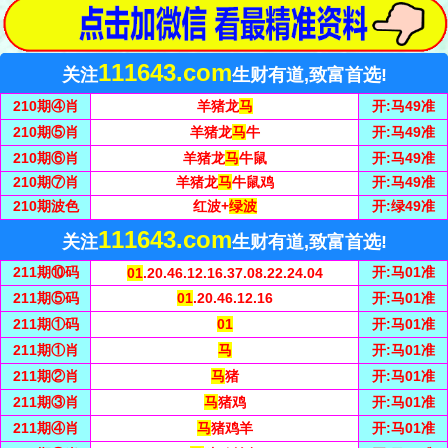
111643.com
关注
生财有道,致富首选!
210
期④肖
羊猪龙
马
开:
马49准
210
期⑤肖
羊猪龙
马
牛
开:
马49准
210
期⑥肖
羊猪龙
马
牛鼠
开:
马49准
210
期⑦肖
羊猪龙
马
牛鼠鸡
开:
马49准
210
期波色
红波+
绿波
开:
绿49准
111643.com
关注
生财有道,致富首选!
211
期⑩码
开:
马01准
01
.20.46.12.16.37.08.22.24.04
211
期⑤
码
01
.20.46.12.16
开:
马01准
211
期①码
01
开:
马01准
211
期①肖
马
开:
马01准
211
期②肖
马
猪
开:
马01准
211
期③肖
马
猪鸡
开:
马01准
211
期④肖
马
猪鸡羊
开:
马01准