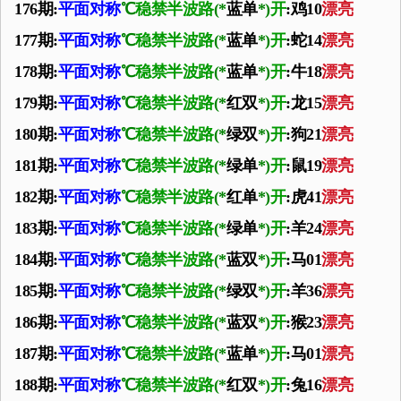
176期:
平面对称
℃
稳禁半波路
(*
蓝单
*)
开
:鸡10
漂亮
177期:
平面对称
℃
稳禁半波路
(*
蓝单
*)
开
:蛇14
漂亮
178期:
平面对称
℃
稳禁半波路
(*
蓝单
*)
开
:牛18
漂亮
179期:
平面对称
℃
稳禁半波路
(*
红双
*)
开
:龙15
漂亮
180期:
平面对称
℃
稳禁半波路
(*
绿双
*)
开
:狗21
漂亮
181期:
平面对称
℃
稳禁半波路
(*
绿单
*)
开
:鼠19
漂亮
182期:
平面对称
℃
稳禁半波路
(*
红单
*)
开
:虎41
漂亮
183期:
平面对称
℃
稳禁半波路
(*
绿单
*)
开
:羊24
漂亮
184期:
平面对称
℃
稳禁半波路
(*
蓝双
*)
开
:马01
漂亮
185期:
平面对称
℃
稳禁半波路
(*
绿双
*)
开
:羊36
漂亮
186期:
平面对称
℃
稳禁半波路
(*
蓝双
*)
开
:猴23
漂亮
187期:
平面对称
℃
稳禁半波路
(*
蓝单
*)
开
:马01
漂亮
188期:
平面对称
℃
稳禁半波路
(*
红双
*)
开
:兔16
漂亮