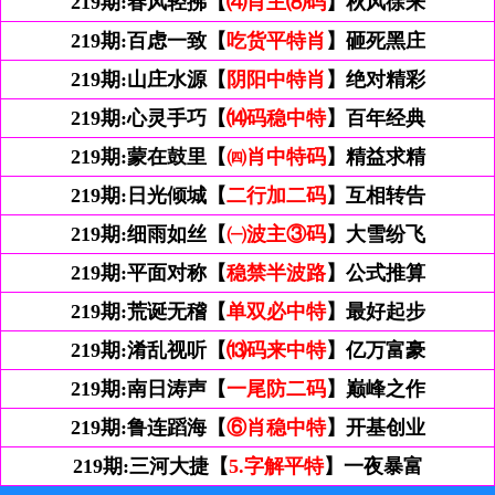
219期:
春风轻拂【
⑷肖主⑻码
】秋风徐来
219期:
百虑一致【
吃货平特肖
】砸死黑庄
219期:
山庄水源【
阴阳中特肖
】绝对精彩
219期:
心灵手巧【
⒁码稳中特
】百年经典
219期:
蒙在鼓里【
㈣肖中特码
】精益求精
219期:
日光倾城【
二行加二码
】互相转告
219期:
细雨如丝【
㈠波主③码
】大雪纷飞
219期:
平面对称【
稳禁半波路
】公式推算
219期:
荒诞无稽【
单双必中特
】最好起步
219期:
淆乱视听【
⒀码来中特
】亿万富豪
219期:
南日涛声【
一尾防二码
】巅峰之作
219期:
鲁连蹈海【
⑥肖稳中特
】开基创业
219期:
三河大捷【
5.字解平特
】一夜暴富