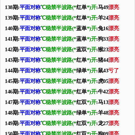
138期:
平面对称
℃
稳禁半波路
(*
红单
*)
开
:马49
漂亮
139期:
平面对称
℃
稳禁半波路
(*
红单
*)
开
:羊24
漂亮
140期:
平面对称
℃
稳禁半波路
(*
蓝单
*)
开
:兔16
漂亮
141期:
平面对称
℃
稳禁半波路
(*
蓝单
*)
开
:狗33
漂亮
142期:
平面对称
℃
稳禁半波路
(*
蓝双
*)
开
:猴23
漂亮
143期:
平面对称
℃
稳禁半波路
(*
红单
*)
开
:猪44
漂亮
144期:
平面对称
℃
稳禁半波路
(*
绿单
*)
开
:鼠43
亏了
145期:
平面对称
℃
稳禁半波路
(*
红单
*)
开
:虎05
漂亮
146期:
平面对称
℃
稳禁半波路
(*
红单
*)
开
:牛42
漂亮
147期:
平面对称
℃
稳禁半波路
(*
红双
*)
开
:马13
漂亮
148期:
平面对称
℃
稳禁半波路
(*
绿单
*)
开
:羊48
漂亮
149期:
平面对称
℃
稳禁半波路
(*
红双
*)
开
:龙27
漂亮
150期:
平面对称
℃
稳禁半波路
(*
红双
*)
开
:狗09
漂亮