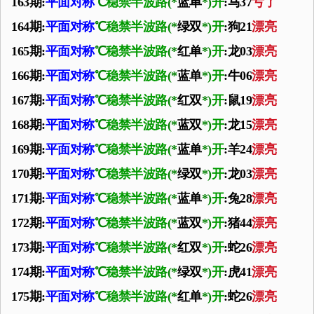
163期:
平面对称
℃
稳禁半波路
(*
蓝单
*)
开
:马37
亏了
164期:
平面对称
℃
稳禁半波路
(*
绿双
*)
开
:狗21
漂亮
165期:
平面对称
℃
稳禁半波路
(*
红单
*)
开
:龙03
漂亮
166期:
平面对称
℃
稳禁半波路
(*
蓝单
*)
开
:牛06
漂亮
167期:
平面对称
℃
稳禁半波路
(*
红双
*)
开
:鼠19
漂亮
168期:
平面对称
℃
稳禁半波路
(*
蓝双
*)
开
:龙15
漂亮
169期:
平面对称
℃
稳禁半波路
(*
蓝单
*)
开
:羊24
漂亮
170期:
平面对称
℃
稳禁半波路
(*
绿双
*)
开
:龙03
漂亮
171期:
平面对称
℃
稳禁半波路
(*
蓝单
*)
开
:兔28
漂亮
172期:
平面对称
℃
稳禁半波路
(*
蓝双
*)
开
:猪44
漂亮
173期:
平面对称
℃
稳禁半波路
(*
红双
*)
开
:蛇26
漂亮
174期:
平面对称
℃
稳禁半波路
(*
绿双
*)
开
:虎41
漂亮
175期:
平面对称
℃
稳禁半波路
(*
红单
*)
开
:蛇26
漂亮