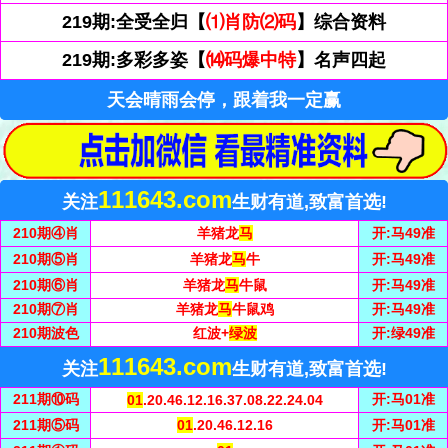
219期:全受全归【
⑴肖防⑵码
】综合资料
219期:多彩多姿【
⒁码爆中特
】名声四起
天会晴雨会停，跟着我一定赢
111643.com
关注
生财有道,致富首选!
210
期④肖
羊猪龙
马
开:
马49准
210
期⑤肖
羊猪龙
马
牛
开:
马49准
210
期⑥肖
羊猪龙
马
牛鼠
开:
马49准
210
期⑦肖
羊猪龙
马
牛鼠鸡
开:
马49准
210
期波色
红波+
绿波
开:
绿49准
111643.com
关注
生财有道,致富首选!
211
期⑩码
开:
马01准
01
.20.46.12.16.37.08.22.24.04
211
期⑤
码
01
.20.46.12.16
开:
马01准