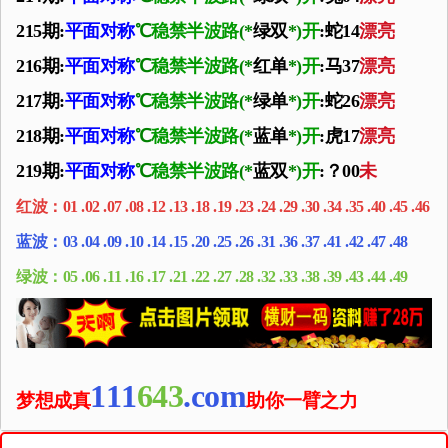
215期:
平面对称
℃
稳禁半波路
(*
绿双
*)
开
:蛇14
漂亮
216期:
平面对称
℃
稳禁半波路
(*
红单
*)
开
:马37
漂亮
217期:
平面对称
℃
稳禁半波路
(*
绿单
*)
开
:蛇26
漂亮
218期:
平面对称
℃
稳禁半波路
(*
蓝单
*)
开
:虎17
漂亮
219期:
平面对称
℃
稳禁半波路
(*
蓝双
*)
开
:？00
未
红波：01 .02 .07 .08 .12 .13 .18 .19 .23 .24 .29 .30 .34 .35 .40 .45 .46
蓝波：03 .04 .09 .10 .14 .15 .20 .25 .26 .31 .36 .37 .41 .42 .47 .48
绿波：05 .06 .11 .16 .17 .21 .22 .27 .28 .32 .33 .38 .39 .43 .44 .49
111
643
.com
梦想成真
助你一臂之力