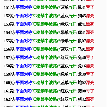
151期:
平面对称
℃
稳禁半波路
(*
蓝单
*)
开
:鼠31
亏了
152期:
平面对称
℃
稳禁半波路
(*
蓝双
*)
开
:狗45
漂亮
153期:
平面对称
℃
稳禁半波路
(*
绿双
*)
开
:虎41
漂亮
154期:
平面对称
℃
稳禁半波路
(*
绿单
*)
开
:虎41
漂亮
155期:
平面对称
℃
稳禁半波路
(*
绿单
*)
开
:鼠07
漂亮
156期:
平面对称
℃
稳禁半波路
(*
蓝双
*)
开
:马01
漂亮
157期:
平面对称
℃
稳禁半波路
(*
红双
*)
开
:兔40
亏了
158期:
平面对称
℃
稳禁半波路
(*
蓝双
*)
开
:兔16
漂亮
159期:
平面对称
℃
稳禁半波路
(*
绿单
*)
开
:龙39
亏了
160期:
平面对称
℃
稳禁半波路
(*
蓝单
*)
开
:蛇02
漂亮
161期:
平面对称
℃
稳禁半波路
(*
红双
*)
开
:猪08
亏了
162期:
平面对称
℃
稳禁半波路
(*
红双
*)
开
:猪32
漂亮