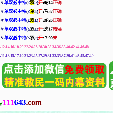
々
单双必中特
(≤
双
≥)
开
:蛇14
正确
々
单双必中特
(≤
单
≥)
开
:马37
正确
々
单双必中特
(≤
双
≥)
开
:蛇26
正确
々
单双必中特
(≤
双
≥)
开
:虎17
错误
々
单双必中特
(≤
双
≥)
开
:？00
未
2.14.16.18.20.22.24.26.28.30.32.34.36.38.40.42.44.46.48
1.13.15.17.19.21.23.25.27.29.31.33.35.37.39.41.43.45.47.49
111
643
.com
站