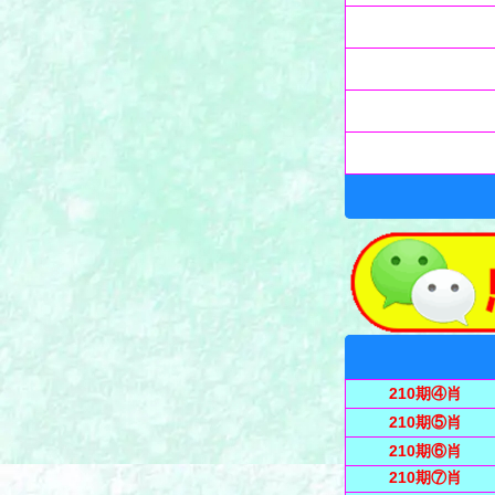
210
期④肖
210
期⑤肖
210
期⑥肖
210
期⑦肖