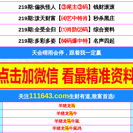
219期:偏执怪人【
③尾主③码
】钱财滚滚
219期:泼天财富【
⑷艺中特肖
】秒杀黑庄
219期:全受全归【
⑴肖防⑵码
】综合资料
219期:多彩多姿【
⒁码爆中特
】名声四起
天会晴雨会停，跟着我一定赢
111643.com
关注
生财有道,致富首选!
羊猪龙
马
羊猪龙
马
牛
羊猪龙
马
牛鼠
羊猪龙
马
牛鼠鸡