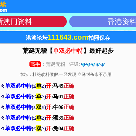
新澳门资料
香港资
111643.com
港澳论坛
拍照保存
荒诞无稽【
单双必中特
】最好起步
高手
：荒诞无稽 评级:
本坛：杜绝改料做假.一经发现.立马封杀永不录用!
々
单双必中特
(≤
单
≥)
开
:马49
正确
々
单双必中特
(≤
单
≥)
开
:马01
正确
々
单双必中特
(≤
双
≥)
开
:牛06
正确
々
单双必中特
(≤
单
≥)
开
:猴35
正确
々
单双必中特
(≤
双
≥)
开
:兔04
正确